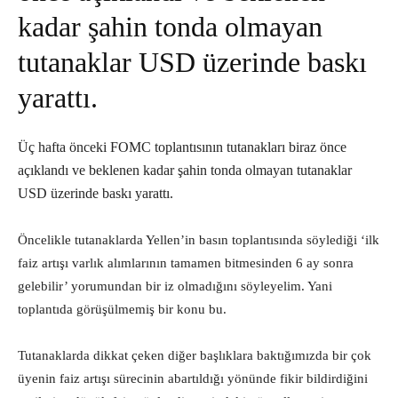
kadar şahin tonda olmayan
tutanaklar USD üzerinde baskı
yarattı.
Üç hafta önceki FOMC toplantısının tutanakları biraz önce
açıklandı ve beklenen kadar şahin tonda olmayan tutanaklar
USD üzerinde baskı yarattı.
Öncelikle tutanaklarda Yellen’in basın toplantısında söylediği ‘ilk
faiz artışı varlık alımlarının tamamen bitmesinden 6 ay sonra
gelebilir’ yorumundan bir iz olmadığını söyleyelim. Yani
toplantıda görüşülmemiş bir konu bu.
Tutanaklarda dikkat çeken diğer başlıklara baktığımızda bir çok
üyenin faiz artışı sürecinin abartıldığı yönünde fikir bildirdiğini