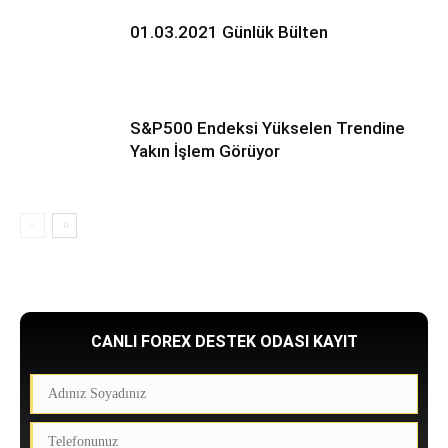
01.03.2021 Günlük Bülten
S&P500 Endeksi Yükselen Trendine
Yakın İşlem Görüyor
CANLI FOREX DESTEK ODASI KAYIT