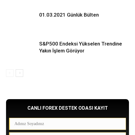
01.03.2021 Günlük Bülten
S&P500 Endeksi Yükselen Trendine
Yakın İşlem Görüyor
CANLI FOREX DESTEK ODASI KAYIT