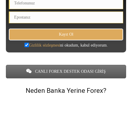
Gizlilik sözleşmesi
ni okudum, kabul ediyorum.
CANLI FOREX DESTEK ODASI GİRİŞ
Neden Banka Yerine Forex?