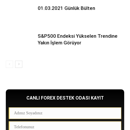
01.03.2021 Günlük Bülten
S&P500 Endeksi Yükselen Trendine
Yakın İşlem Görüyor
CANLI FOREX DESTEK ODASI KAYIT