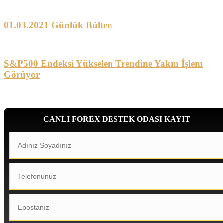
01.03.2021 Günlük Bülten
S&P500 Endeksi Yükselen Trendine Yakın İşlem
Görüyor
CANLI FOREX DESTEK ODASI KAYIT