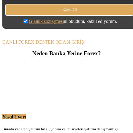
Gizlilik sözleşmesi
ni okudum, kabul ediyorum.
CANLI FOREX DESTEK ODASI GİRİŞ
Neden Banka Yerine Forex?
Yasal Uyarı
Burada yer alan yatırım bilgi, yorum ve tavsiyeleri yatırım danışmanlığı