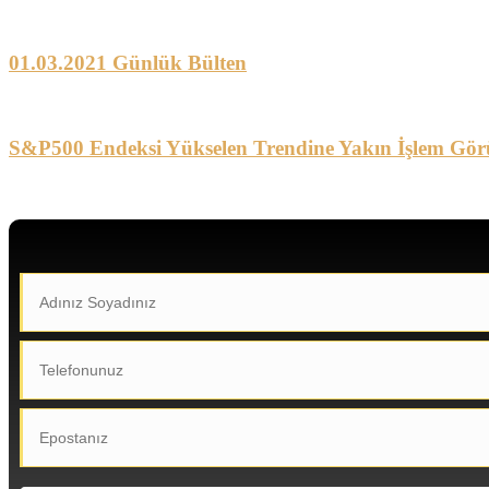
01.03.2021 Günlük Bülten
S&P500 Endeksi Yükselen Trendine Yakın İşlem Gör