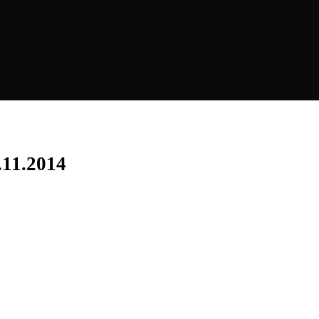
.11.2014