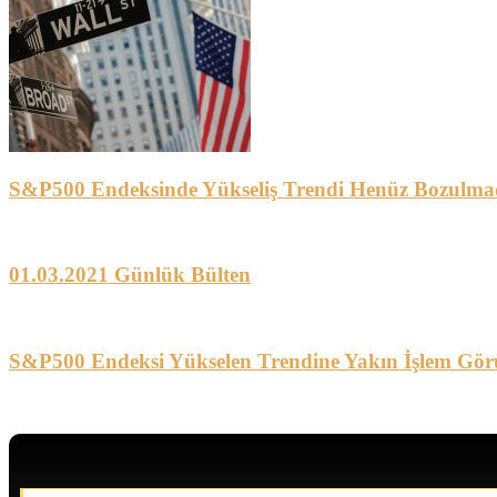
S&P500 Endeksinde Yükseliş Trendi Henüz Bozulma
01.03.2021 Günlük Bülten
S&P500 Endeksi Yükselen Trendine Yakın İşlem Gör