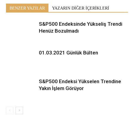
BENZER YAZILAR
YAZARIN DİĞER İÇERİKLERİ
S&P500 Endeksinde Yükseliş Trendi
Henüz Bozulmadı
01.03.2021 Günlük Bülten
S&P500 Endeksi Yükselen Trendine
Yakın İşlem Görüyor