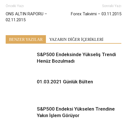
Önceki Yazı
Sonraki Yazı
ONS ALTIN RAPORU –
Forex Takvimi – 03.11.2015
02.11.2015
BENZER YAZILAR
YAZARIN DİĞER İÇERİKLERİ
S&P500 Endeksinde Yükseliş Trendi
Henüz Bozulmadı
01.03.2021 Günlük Bülten
S&P500 Endeksi Yükselen Trendine
Yakın İşlem Görüyor