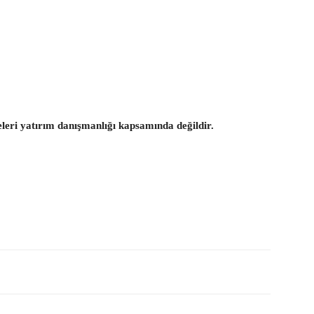
eleri yatırım danışmanlığı kapsamında değildir.