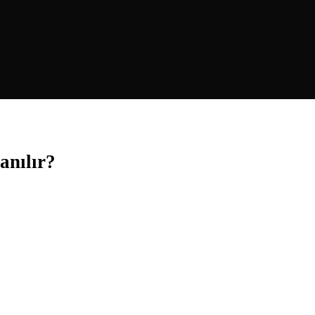
anılır?