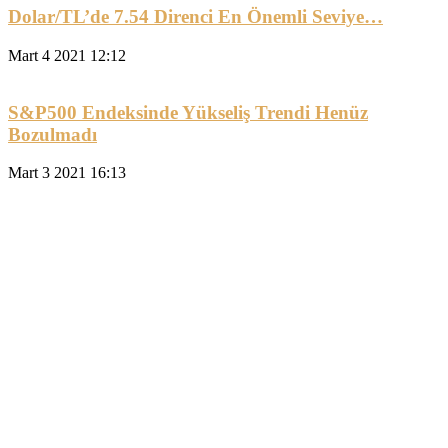
Dolar/TL’de 7.54 Direnci En Önemli Seviye…
Mart 4 2021 12:12
S&P500 Endeksinde Yükseliş Trendi Henüz
Bozulmadı
Mart 3 2021 16:13