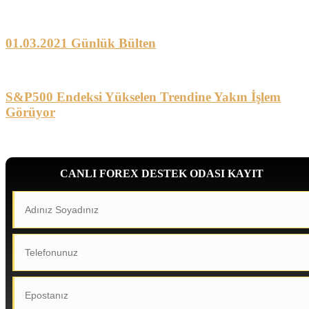
01.03.2021 Günlük Bülten
S&P500 Endeksi Yükselen Trendine Yakın İşlem
Görüyor
CANLI FOREX DESTEK ODASI KAYIT