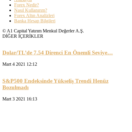
Forex Nedir?
Nasıl Kullanırım?
Forex Altın Analizleri
Banka Hesap Bilgileri
© A1 Capital Yatırım Menkul Değerler A.Ş.
DİĞER İÇERİKLER
Dolar/TL’de 7.54 Direnci En Önemli Seviye…
Mart 4 2021 12:12
S&P500 Endeksinde Yükseliş Trendi Henüz
Bozulmadı
Mart 3 2021 16:13