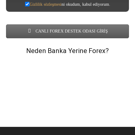
Gizlilik sözleşmesi
ni okudum, kabul ediyorum.
CANLI FOREX DESTEK ODASI GİRİŞ
Neden Banka Yerine Forex?