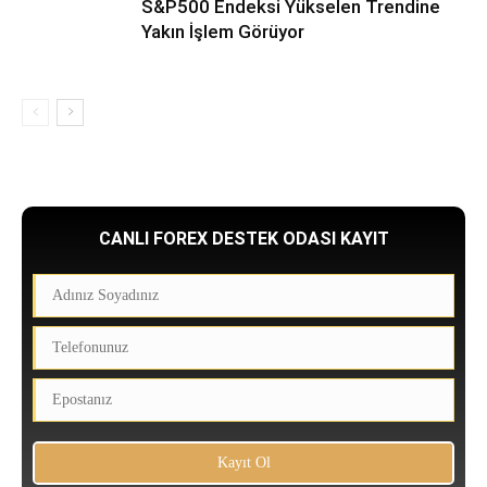
S&P500 Endeksi Yükselen Trendine
Yakın İşlem Görüyor
CANLI FOREX DESTEK ODASI KAYIT