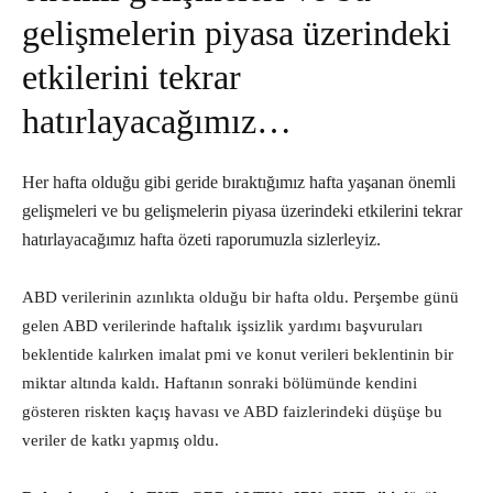
gelişmelerin piyasa üzerindeki
etkilerini tekrar
hatırlayacağımız…
Her hafta olduğu gibi geride bıraktığımız hafta yaşanan önemli
gelişmeleri ve bu gelişmelerin piyasa üzerindeki etkilerini tekrar
hatırlayacağımız hafta özeti raporumuzla sizlerleyiz.
ABD verilerinin azınlıkta olduğu bir hafta oldu. Perşembe günü
gelen ABD verilerinde haftalık işsizlik yardımı başvuruları
beklentide kalırken imalat pmi ve konut verileri beklentinin bir
miktar altında kaldı. Haftanın sonraki bölümünde kendini
gösteren riskten kaçış havası ve ABD faizlerindeki düşüşe bu
veriler de katkı yapmış oldu.