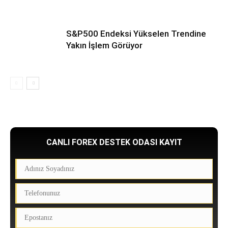
S&P500 Endeksi Yükselen Trendine
Yakın İşlem Görüyor
CANLI FOREX DESTEK ODASI KAYIT