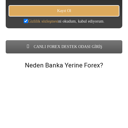
Gizlilik sözleşmesi
ni okudum, kabul ediyorum.
CANLI FOREX DESTEK ODASI GİRİŞ
Neden Banka Yerine Forex?