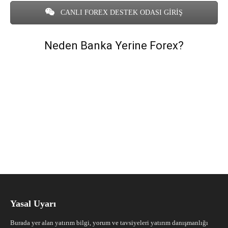
CANLI FOREX DESTEK ODASI GİRİŞ
Neden Banka Yerine Forex?
Yasal Uyarı
Burada yer alan yatırım bilgi, yorum ve tavsiyeleri yatırım danışmanlığı