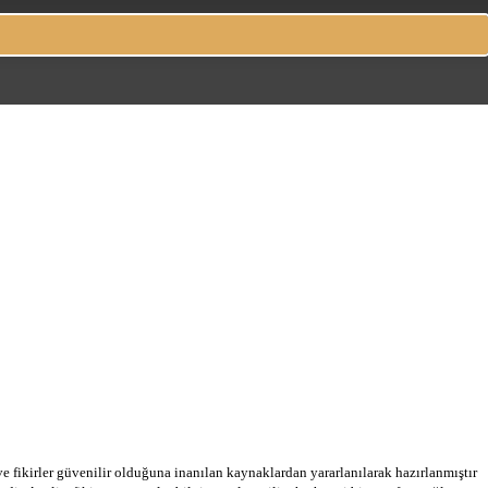
 ve fikirler güvenilir olduğuna inanılan kaynaklardan yararlanılarak hazırlanmıştır