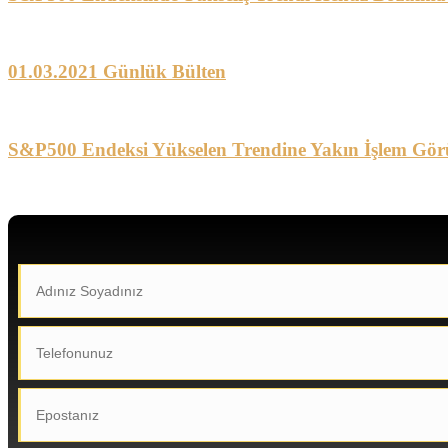
01.03.2021 Günlük Bülten
S&P500 Endeksi Yükselen Trendine Yakın İşlem Gör