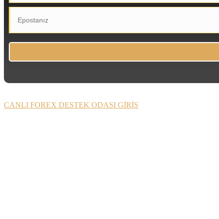
CANLI FOREX DESTEK ODASI GİRİŞ