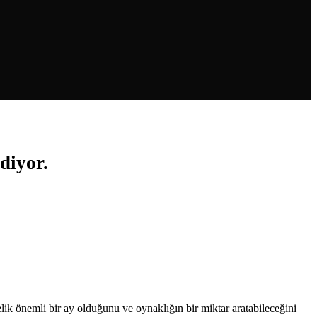
diyor.
ik önemli bir ay olduğunu ve oynaklığın bir miktar aratabileceğini