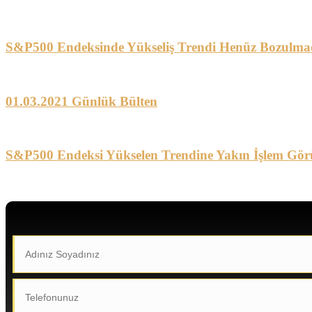
S&P500 Endeksinde Yükseliş Trendi Henüz Bozulma
01.03.2021 Günlük Bülten
S&P500 Endeksi Yükselen Trendine Yakın İşlem Gör