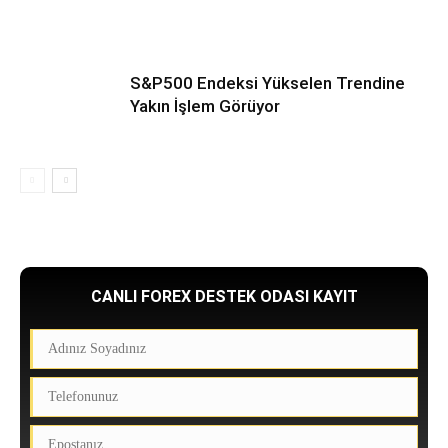
S&P500 Endeksi Yükselen Trendine
Yakın İşlem Görüyor
CANLI FOREX DESTEK ODASI KAYIT