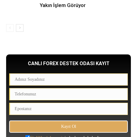
Yakın İşlem Görüyor
CANLI FOREX DESTEK ODASI KAYIT