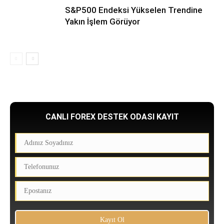
S&P500 Endeksi Yükselen Trendine
Yakın İşlem Görüyor
CANLI FOREX DESTEK ODASI KAYIT