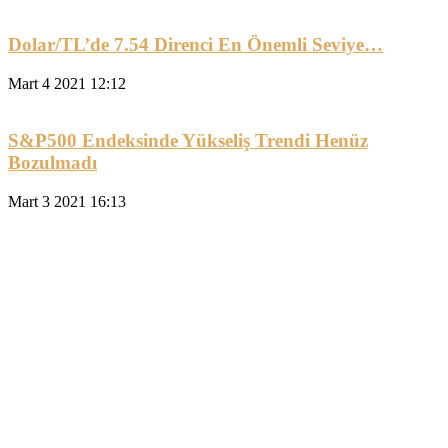
Dolar/TL’de 7.54 Direnci En Önemli Seviye…
Mart 4 2021 12:12
S&P500 Endeksinde Yükseliş Trendi Henüz
Bozulmadı
Mart 3 2021 16:13