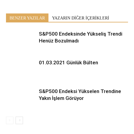
BENZER YAZILAR
YAZARIN DİĞER İÇERİKLERİ
S&P500 Endeksinde Yükseliş Trendi
Henüz Bozulmadı
01.03.2021 Günlük Bülten
S&P500 Endeksi Yükselen Trendine
Yakın İşlem Görüyor