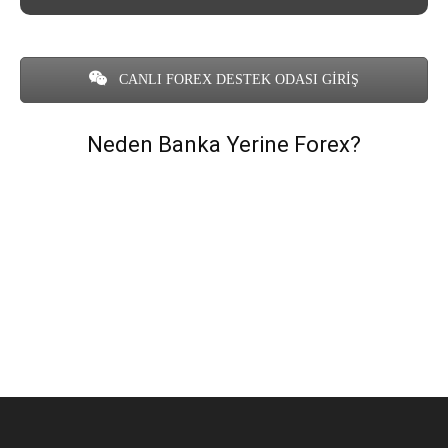
CANLI FOREX DESTEK ODASI GİRİŞ
Neden Banka Yerine Forex?