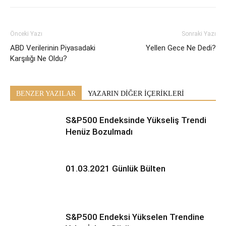
Önceki Yazı
Sonraki Yazı
ABD Verilerinin Piyasadaki
Yellen Gece Ne Dedi?
Karşılığı Ne Oldu?
BENZER YAZILAR
YAZARIN DİĞER İÇERİKLERİ
S&P500 Endeksinde Yükseliş Trendi
Henüz Bozulmadı
01.03.2021 Günlük Bülten
S&P500 Endeksi Yükselen Trendine