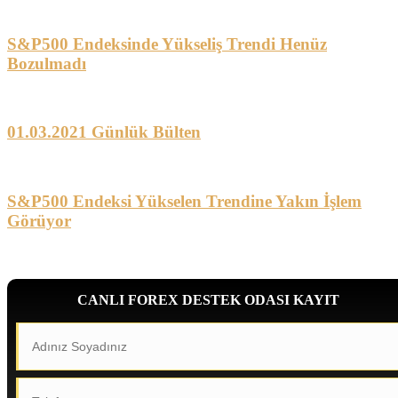
S&P500 Endeksinde Yükseliş Trendi Henüz
Bozulmadı
01.03.2021 Günlük Bülten
S&P500 Endeksi Yükselen Trendine Yakın İşlem
Görüyor
CANLI FOREX DESTEK ODASI KAYIT