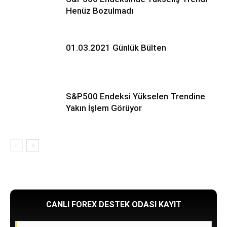
Henüz Bozulmadı
01.03.2021 Günlük Bülten
S&P500 Endeksi Yükselen Trendine
Yakın İşlem Görüyor
CANLI FOREX DESTEK ODASI KAYIT