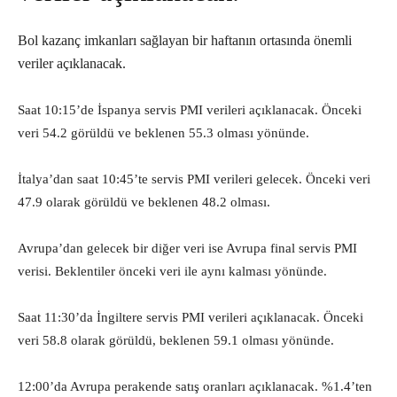
Bol kazanç imkanları sağlayan bir haftanın ortasında önemli
veriler açıklanacak.
Saat 10:15’de İspanya servis PMI verileri açıklanacak. Önceki
veri 54.2 görüldü ve beklenen 55.3 olması yönünde.
İtalya’dan saat 10:45’te servis PMI verileri gelecek. Önceki veri
47.9 olarak görüldü ve beklenen 48.2 olması.
Avrupa’dan gelecek bir diğer veri ise Avrupa final servis PMI
verisi. Beklentiler önceki veri ile aynı kalması yönünde.
Saat 11:30’da İngiltere servis PMI verileri açıklanacak. Önceki
veri 58.8 olarak görüldü, beklenen 59.1 olması yönünde.
12:00’da Avrupa perakende satış oranları açıklanacak. %1.4’ten