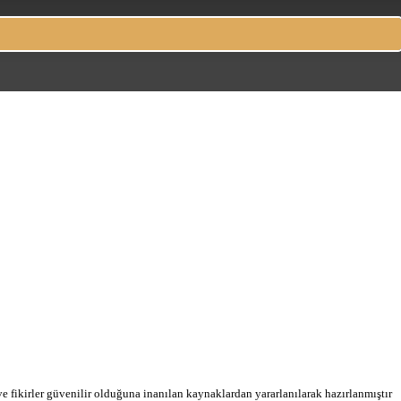
 ve fikirler güvenilir olduğuna inanılan kaynaklardan yararlanılarak hazırlanmıştır