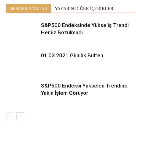
BENZER YAZILAR
YAZARIN DİĞER İÇERİKLERİ
S&P500 Endeksinde Yükseliş Trendi
Henüz Bozulmadı
01.03.2021 Günlük Bülten
S&P500 Endeksi Yükselen Trendine
Yakın İşlem Görüyor