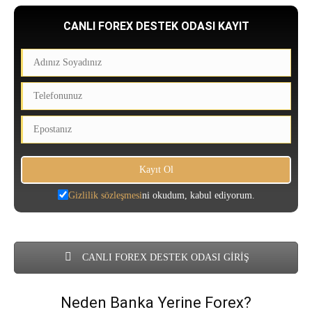
CANLI FOREX DESTEK ODASI KAYIT
Gizlilik sözleşmesi
ni okudum, kabul ediyorum.
CANLI FOREX DESTEK ODASI GİRİŞ
Neden Banka Yerine Forex?