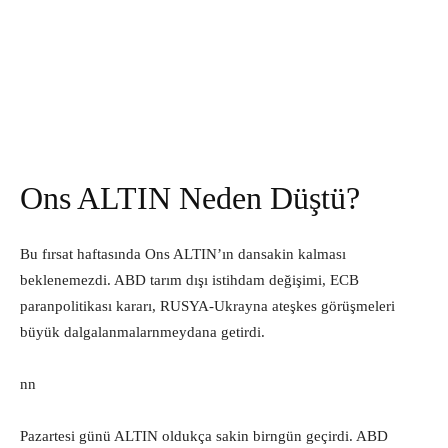
Ons ALTIN Neden Düştü?
Bu fırsat haftasında Ons ALTIN’ın dansakin kalması
beklenemezdi. ABD tarım dışı istihdam değişimi, ECB
paranpolitikası kararı, RUSYA-Ukrayna ateşkes görüşmeleri
büyük dalgalanmalarnmeydana getirdi.
nn
Pazartesi günü ALTIN oldukça sakin birngün geçirdi. ABD