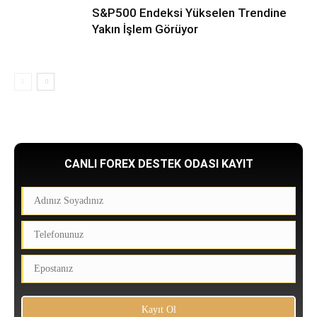
S&P500 Endeksi Yükselen Trendine
Yakın İşlem Görüyor
CANLI FOREX DESTEK ODASI KAYIT