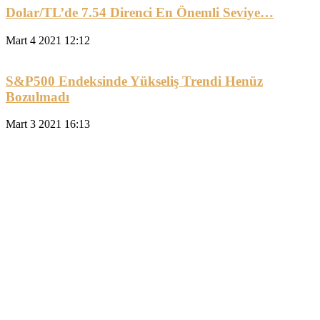
Dolar/TL’de 7.54 Direnci En Önemli Seviye…
Mart 4 2021 12:12
S&P500 Endeksinde Yükseliş Trendi Henüz
Bozulmadı
Mart 3 2021 16:13