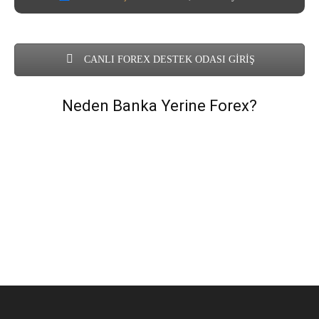
CANLI FOREX DESTEK ODASI GİRİŞ
Neden Banka Yerine Forex?