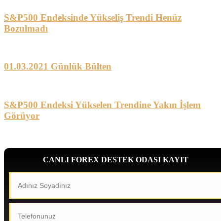
S&P500 Endeksinde Yükseliş Trendi Henüz
Bozulmadı
01.03.2021 Günlük Bülten
S&P500 Endeksi Yükselen Trendine Yakın İşlem
Görüyor
CANLI FOREX DESTEK ODASI KAYIT