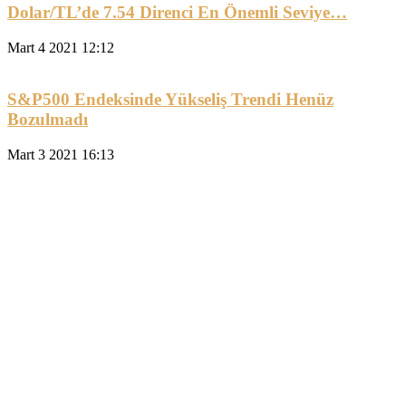
Dolar/TL’de 7.54 Direnci En Önemli Seviye…
Mart 4 2021 12:12
S&P500 Endeksinde Yükseliş Trendi Henüz
Bozulmadı
Mart 3 2021 16:13