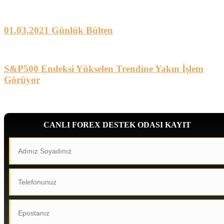
01.03.2021 Günlük Bülten
S&P500 Endeksi Yükselen Trendine Yakın İşlem
Görüyor
CANLI FOREX DESTEK ODASI KAYIT