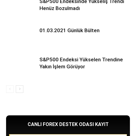
S&P500 Endeksinde Yükseliş Trendi
Henüz Bozulmadı
01.03.2021 Günlük Bülten
S&P500 Endeksi Yükselen Trendine
Yakın İşlem Görüyor
CANLI FOREX DESTEK ODASI KAYIT