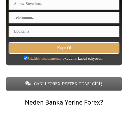
Gizlilik sözleşmesi
ni okudum, kabul ediyorum.
CANLI FOREX DESTEK ODASI GİRİŞ
Neden Banka Yerine Forex?