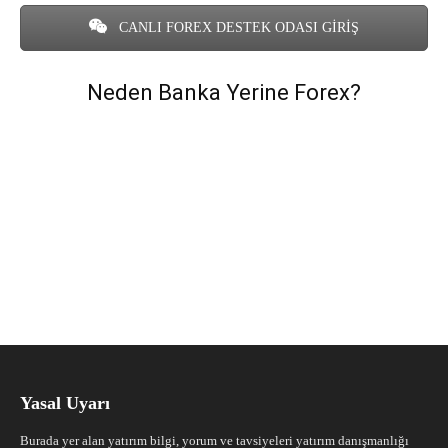
CANLI FOREX DESTEK ODASI GİRİŞ
Neden Banka Yerine Forex?
Yasal Uyarı
Burada yer alan yatırım bilgi, yorum ve tavsiyeleri yatırım danışmanlığı