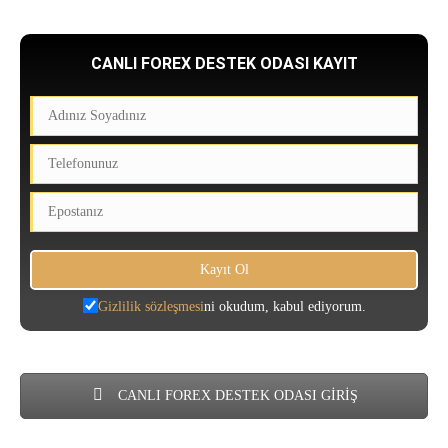
CANLI FOREX DESTEK ODASI KAYIT
Gizlilik sözleşmesi
ni okudum, kabul ediyorum.
CANLI FOREX DESTEK ODASI GİRİŞ