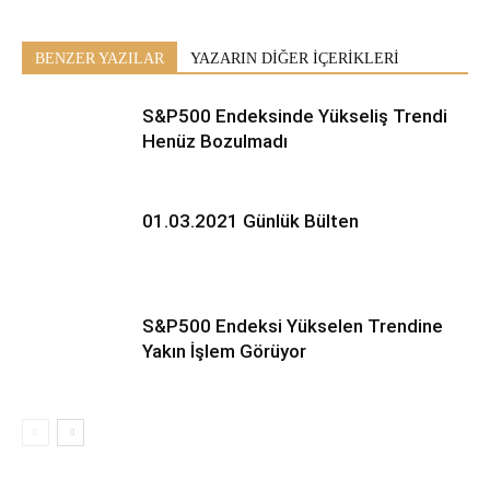
BENZER YAZILAR
YAZARIN DİĞER İÇERİKLERİ
S&P500 Endeksinde Yükseliş Trendi
Henüz Bozulmadı
01.03.2021 Günlük Bülten
S&P500 Endeksi Yükselen Trendine
Yakın İşlem Görüyor