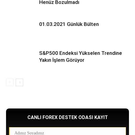
Henüz Bozulmadı
01.03.2021 Günlük Bülten
S&P500 Endeksi Yükselen Trendine
Yakın İşlem Görüyor
CANLI FOREX DESTEK ODASI KAYIT