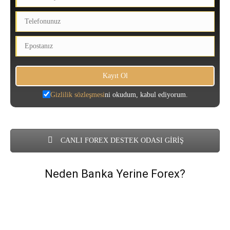
Gizlilik sözleşmesi
ni okudum, kabul ediyorum.
CANLI FOREX DESTEK ODASI GİRİŞ
Neden Banka Yerine Forex?