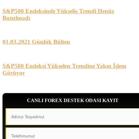
S&P500 Endeksinde Yükseliş Trendi Henüz
Bozulmadı
01.03.2021 Günlük Bülten
S&P500 Endeksi Yükselen Trendine Yakın İşlem
Görüyor
CANLI FOREX DESTEK ODASI KAYIT