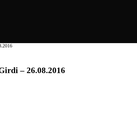
8.2016
Girdi – 26.08.2016