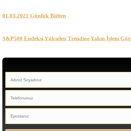
01.03.2021 Günlük Bülten
S&P500 Endeksi Yükselen Trendine Yakın İşlem Gör