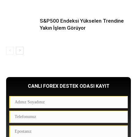
S&P500 Endeksi Yükselen Trendine
Yakın İşlem Görüyor
CANLI FOREX DESTEK ODASI KAYIT