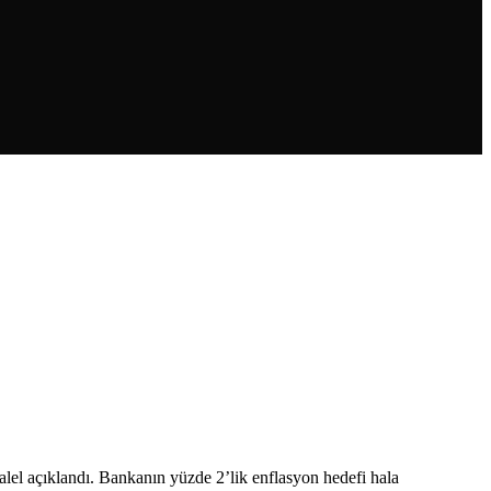
alel açıklandı. Bankanın yüzde 2’lik enflasyon hedefi hala