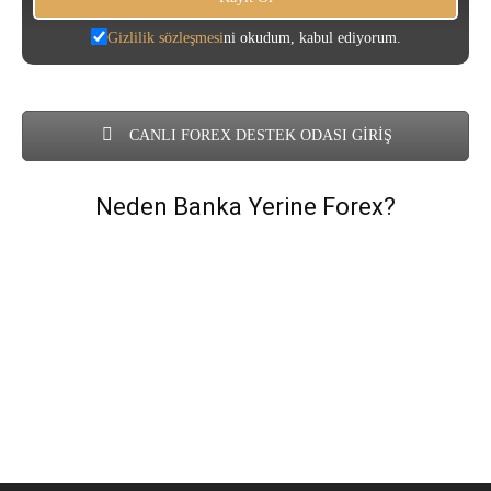
Gizlilik sözleşmesi
ni okudum, kabul ediyorum.
CANLI FOREX DESTEK ODASI GİRİŞ
Neden Banka Yerine Forex?