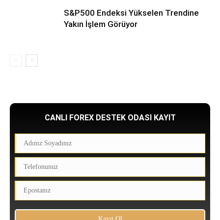
S&P500 Endeksi Yükselen Trendine
Yakın İşlem Görüyor
CANLI FOREX DESTEK ODASI KAYIT