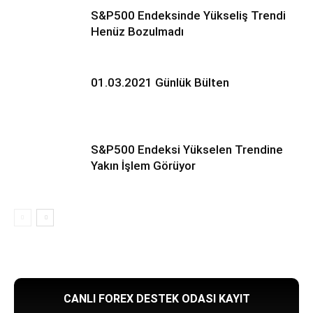
S&P500 Endeksinde Yükseliş Trendi
Henüz Bozulmadı
01.03.2021 Günlük Bülten
S&P500 Endeksi Yükselen Trendine
Yakın İşlem Görüyor
CANLI FOREX DESTEK ODASI KAYIT