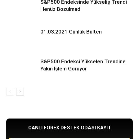
S&P500 Endeksinde Yükseliş Trendi
Henüz Bozulmadı
01.03.2021 Günlük Bülten
S&P500 Endeksi Yükselen Trendine
Yakın İşlem Görüyor
CANLI FOREX DESTEK ODASI KAYIT