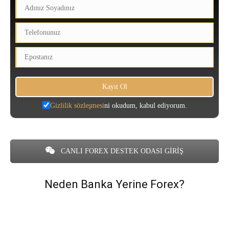
Gizlilik sözleşmesi
ni okudum, kabul ediyorum.
CANLI FOREX DESTEK ODASI GİRİŞ
Neden Banka Yerine Forex?