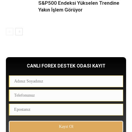
S&P500 Endeksi Yükselen Trendine
Yakın İşlem Görüyor
CANLI FOREX DESTEK ODASI KAYIT