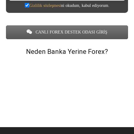
Gizlilik sözleşmesi
ni okudum, kabul ediyorum.
CANLI FOREX DESTEK ODASI GİRİŞ
Neden Banka Yerine Forex?