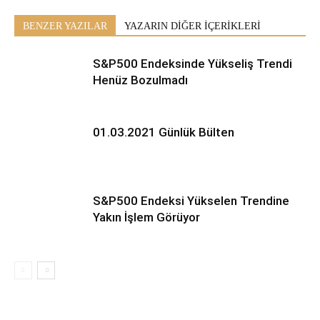
BENZER YAZILAR
YAZARIN DİĞER İÇERİKLERİ
S&P500 Endeksinde Yükseliş Trendi
Henüz Bozulmadı
01.03.2021 Günlük Bülten
S&P500 Endeksi Yükselen Trendine
Yakın İşlem Görüyor