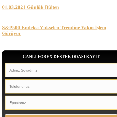
01.03.2021 Günlük Bülten
S&P500 Endeksi Yükselen Trendine Yakın İşlem
Görüyor
CANLI FOREX DESTEK ODASI KAYIT