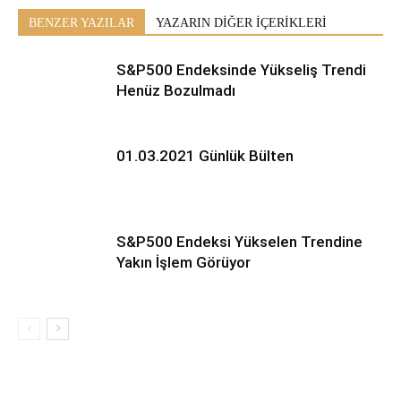
BENZER YAZILAR
YAZARIN DİĞER İÇERİKLERİ
S&P500 Endeksinde Yükseliş Trendi
Henüz Bozulmadı
01.03.2021 Günlük Bülten
S&P500 Endeksi Yükselen Trendine
Yakın İşlem Görüyor