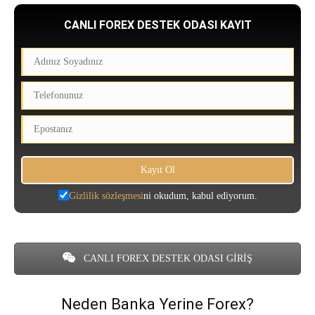
CANLI FOREX DESTEK ODASI KAYIT
Gizlilik sözleşmesi
ni okudum, kabul ediyorum.
CANLI FOREX DESTEK ODASI GİRİŞ
Neden Banka Yerine Forex?