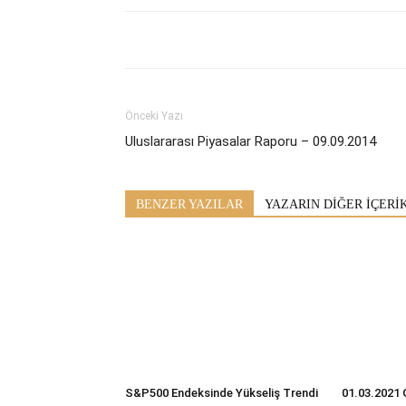
Önceki Yazı
Uluslararası Piyasalar Raporu – 09.09.2014
BENZER YAZILAR
YAZARIN DİĞER İÇERİ
S&P500 Endeksinde Yükseliş Trendi
01.03.2021 